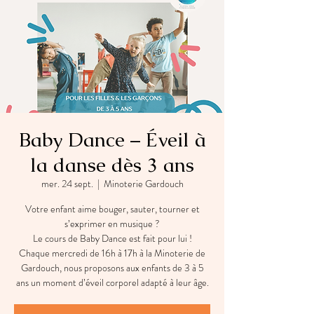
Baby Dance – Éveil à
la danse dès 3 ans
mer. 24 sept.
  |  
Minoterie Gardouch
Votre enfant aime bouger, sauter, tourner et
s’exprimer en musique ?
Le cours de Baby Dance est fait pour lui !
Chaque mercredi de 16h à 17h à la Minoterie de
Gardouch, nous proposons aux enfants de 3 à 5
ans un moment d’éveil corporel adapté à leur âge.