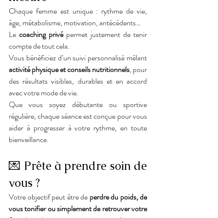
Chaque femme est unique : rythme de vie, 
âge, métabolisme, motivation, antécédents…
Le 
coaching privé
 permet justement de tenir 
compte de tout cela.
Vous bénéficiez d’un suivi personnalisé mêlant 
activité physique et conseils nutritionnels
, pour 
des résultats visibles, durables et en accord 
avec votre mode de vie.
Que vous soyez débutante ou sportive 
régulière, chaque séance est conçue pour vous 
aider à progresser à votre rythme, en toute 
bienveillance.
💌 Prête à prendre soin de 
vous ?
Votre objectif peut être de 
perdre du poids, de 
vous tonifier ou simplement de retrouver votre 