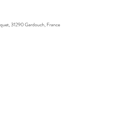
iquet, 31290 Gardouch, France