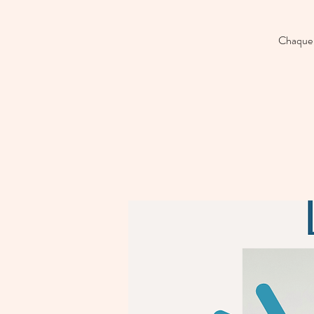
Chaque 