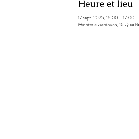
Heure et lieu
17 sept. 2025, 16:00 – 17:00
Minoterie Gardouch, 16 Quai R