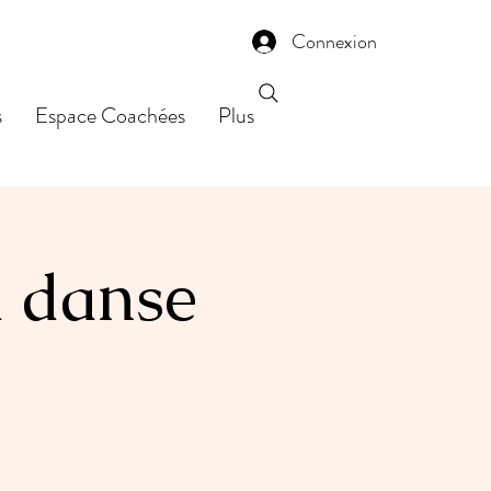
Connexion
s
Espace Coachées
Plus
a danse