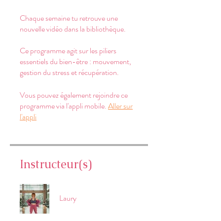
Chaque semaine tu retrouve une
nouvelle vidéo dans la bibliothèque.
Ce programme agit sur les piliers
essentiels du bien-être : mouvement,
gestion du stress et récupération.
Vous pouvez également rejoindre ce
programme via l'appli mobile.
Aller sur
l'appli
Instructeur(s)
Laury