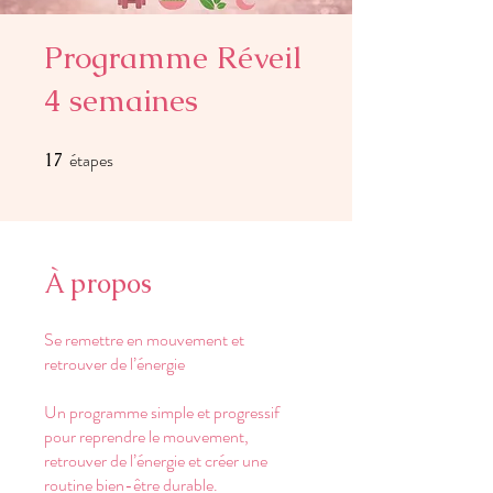
Programme Réveil
4 semaines
étapes
17
17 étapes
À propos
Se remettre en mouvement et
retrouver de l’énergie
Un programme simple et progressif
pour reprendre le mouvement,
retrouver de l’énergie et créer une
routine bien-être durable.