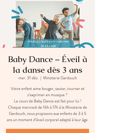
Baby Dance – Éveil à
la danse dès 3 ans
mer. 31 déc.
  |  
Minoterie Gardouch
Votre enfant aime bouger, sauter, tourner et
s’exprimer en musique ?
Le cours de Baby Dance est fait pour lui !
Chaque mercredi de 16h à 17h à la Minoterie de
Gardouch, nous proposons aux enfants de 3 à 5
ans un moment d’éveil corporel adapté à leur âge.