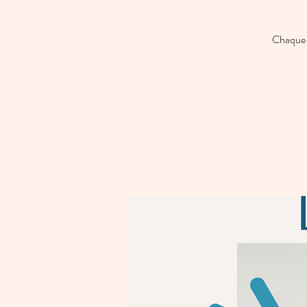
Chaque 