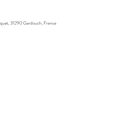
iquet, 31290 Gardouch, France