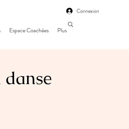
Connexion
s
Espace Coachées
Plus
a danse