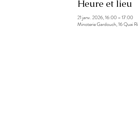
Heure et lieu
21 janv. 2026, 16:00 – 17:00
Minoterie Gardouch, 16 Quai R