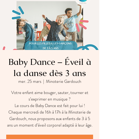
Baby Dance – Éveil à
la danse dès 3 ans
mer. 25 mars
  |  
Minoterie Gardouch
Votre enfant aime bouger, sauter, tourner et
s’exprimer en musique ?
Le cours de Baby Dance est fait pour lui !
Chaque mercredi de 16h à 17h à la Minoterie de
Gardouch, nous proposons aux enfants de 3 à 5
ans un moment d’éveil corporel adapté à leur âge.