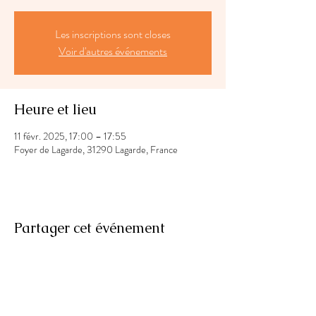
Les inscriptions sont closes
Voir d'autres événements
Heure et lieu
11 févr. 2025, 17:00 – 17:55
Foyer de Lagarde, 31290 Lagarde, France
Partager cet événement