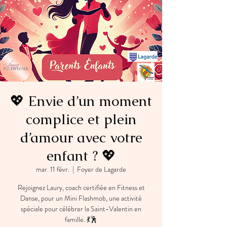
💖 Envie d’un moment
complice et plein
d’amour avec votre
enfant ? 💖
mar. 11 févr.
  |  
Foyer de Lagarde
Rejoignez Laury, coach certifiée en Fitness et
Danse, pour un Mini Flashmob, une activité
spéciale pour célébrer la Saint-Valentin en
famille. 💃🕺