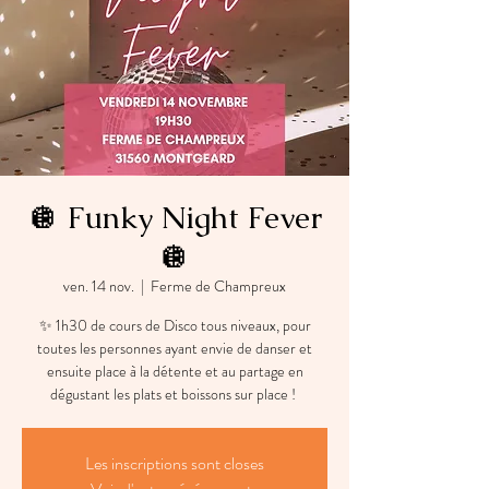
🪩 Funky Night Fever
🪩
ven. 14 nov.
  |  
Ferme de Champreux
✨ 1h30 de cours de Disco tous niveaux, pour
toutes les personnes ayant envie de danser et
ensuite place à la détente et au partage en
dégustant les plats et boissons sur place !
Les inscriptions sont closes