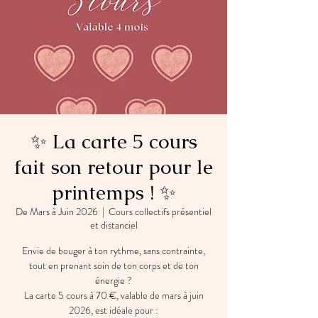
✨ La carte 5 cours
fait son retour pour le
printemps ! ✨
De Mars à Juin 2026
  |  
Cours collectifs présentiel
et distanciel
Envie de bouger à ton rythme, sans contrainte,
tout en prenant soin de ton corps et de ton
énergie ?
La carte 5 cours à 70 €, valable de mars à juin
2026, est idéale pour :