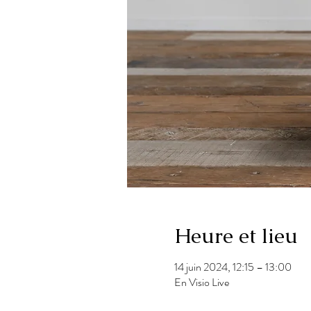
Heure et lieu
14 juin 2024, 12:15 – 13:00
En Visio Live