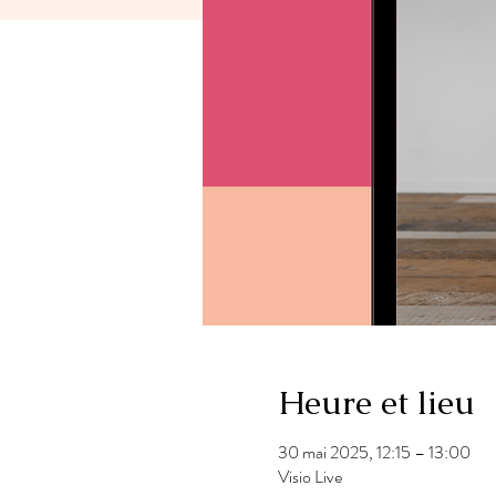
Heure et lieu
30 mai 2025, 12:15 – 13:00
Visio Live