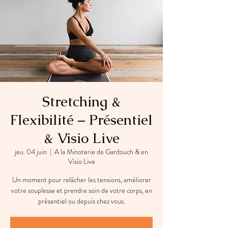
Stretching &
Flexibilité – Présentiel
& Visio Live
jeu. 04 juin
  |  
A la Minoterie de Gardouch & en
Visio Live
Un moment pour relâcher les tensions, améliorer
votre souplesse et prendre soin de votre corps, en
présentiel ou depuis chez vous.