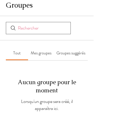
Groupes
Tout
Mes groupes
Groupes suggérés
Aucun groupe pour le
moment
Lorsqu'un groupe sera créé, il
apparaîtra ici.